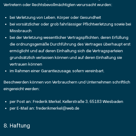
Vertretern oder Rechtsbevollmächtigten verursacht wurden:
bei Verletzung von Leben, Körper oder Gesundheit
bei vorsätzlicher oder grob fahrlässiger Pflichtverletzung sowie bei
Missbrauch
bei der Verletzung wesentlicher Vertragspflichten, deren Erfüllung
die ordnungsgemäße Durchführung des Vertrages überhaupt erst
ermöglicht und auf deren Einhaltung sich die Vertragsparteien
grundsätzlich verlassen können und auf deren Einhaltung sie
vertrauen können
im Rahmen einer Garantiezusage, sofern vereinbart.
Beschwerden können von Verbrauchern und Unternehmen schriftlich
eingereicht werden:
per Post an: Frederik Merkel, Kellerstraße 3, 65183 Wiesbaden
per E-Mail an: frederikmerkel@web.de
8. Haftung