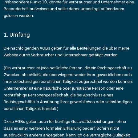
Insbesondere Punkt 10, könnte für Verbraucher und Unternehmer eine
Besonderheit aufweisen und sollte daher unbedingt aufmerksam
gelesen werden.
1. Umfang
Die nachfolgenden AGBs gelten für alle Bestellungen die über meine
Website durch Verbraucher und Unternehmer getätigt werden.
(Ein Verbraucher ist jede natürliche Person, die ein Rechtsgeschäft zu
Zwecken abschließt, die überwiegend weder ihrer gewerblichen noch
ihrer selbständigen beruflichen Tätigkeit zugerechnet werden können.
Unternehmer ist eine natürliche oder juristische Person oder eine
rechtsfähige Personengesellschaft, die bei Abschluss eines
Rechtsgeschäfts in Ausübung ihrer gewerblichen oder selbständigen
beruflichen Tätigkeit handelt.)
Diese AGBs gelten auch für künftige Geschäftsbeziehungen, ohne
dass es einer weiteren formalen Erklärung bedarf. Sofern nicht
ausdrücklich anders angegeben, kann ich die vertragliche Gültigkeit