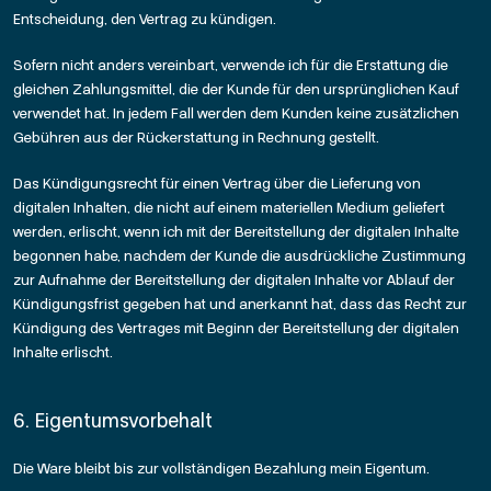
Entscheidung, den Vertrag zu kündigen.
Sofern nicht anders vereinbart, verwende ich für die Erstattung die
gleichen Zahlungsmittel, die der Kunde für den ursprünglichen Kauf
verwendet hat. In jedem Fall werden dem Kunden keine zusätzlichen
Gebühren aus der Rückerstattung in Rechnung gestellt.
Das Kündigungsrecht für einen Vertrag über die Lieferung von
digitalen Inhalten, die nicht auf einem materiellen Medium geliefert
werden, erlischt, wenn ich mit der Bereitstellung der digitalen Inhalte
begonnen habe, nachdem der Kunde die ausdrückliche Zustimmung
zur Aufnahme der Bereitstellung der digitalen Inhalte vor Ablauf der
Kündigungsfrist gegeben hat und anerkannt hat, dass das Recht zur
Kündigung des Vertrages mit Beginn der Bereitstellung der digitalen
Inhalte erlischt.
6. Eigentumsvorbehalt
Die Ware bleibt bis zur vollständigen Bezahlung mein Eigentum.