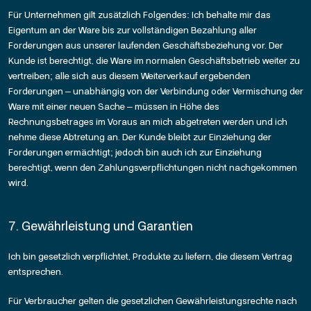
Für Unternehmen gilt zusätzlich Folgendes: Ich behalte mir das
Eigentum an der Ware bis zur vollständigen Bezahlung aller
Forderungen aus unserer laufenden Geschäftsbeziehung vor. Der
Kunde ist berechtigt, die Ware im normalen Geschäftsbetrieb weiter zu
vertreiben; alle sich aus diesem Weiterverkauf ergebenden
Forderungen – unabhängig von der Verbindung oder Vermischung der
Ware mit einer neuen Sache – müssen in Höhe des
Rechnungsbetrages im Voraus an mich abgetreten werden und ich
nehme diese Abtretung an. Der Kunde bleibt zur Einziehung der
Forderungen ermächtigt; jedoch bin auch ich zur Einziehung
berechtigt, wenn den Zahlungsverpflichtungen nicht nachgekommen
wird.
7. Gewährleistung und Garantien
Ich bin gesetzlich verpflichtet, Produkte zu liefern, die diesem Vertrag
entsprechen.
Für Verbraucher gelten die gesetzlichen Gewährleistungsrechte nach