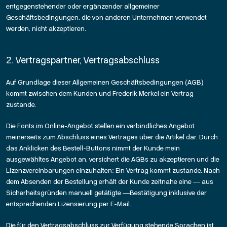
entgegenstehender oder ergänzender allgemeiner
Geschäftsbedingungen, die von anderen Unternehmen verwendet
werden, nicht akzeptieren.
2. Vertragspartner, Vertragsabschluss
Auf Grundlage dieser Allgemeinen Geschäftsbedingungen (AGB)
kommt zwischen dem Kunden und Frederik Merkel ein Vertrag
zustande.
Die Fonts im Online-Angebot stellen ein verbindliches Angebot
meinerseits zum Abschluss eines Vertrages über die Artikel dar. Durch
das Anklicken des Bestell-Buttons nimmt der Kunde mein
ausgewähltes Angebot an, versichert die AGBs zu akzeptieren und die
Lizenzvereinbarungen einzuhalten: Ein Vertrag kommt zustande. Nach
dem Absenden der Bestellung erhält der Kunde zeitnahe eine — aus
Sicherheitsgründen manuell getätigte —Bestätigung inklusive der
entsprechenden Lizensierung per E-Mail.
Die für den Vertragsabschluss zur Verfügung stehende Sprachen ist