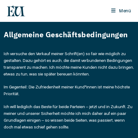
Menü
Allgemeine Geschäftsbedingungen
Ich versuche den Verkauf meiner Schrift(en) so fair wie möglich zu
gestalten. Dazu gehört es auch, die damit verbundenen Bedingungen
transparent zu machen. Ich möchte meine Kunden nicht dazu bringen,
etwas zu tun, was sie später bereuen könnten.
Im Gegenteil: Die Zufriedenheit meiner Kund*innen ist meine höchste
Priorität.
Ich will lediglich das Beste für beide Parteien – jetzt und in Zukunft. Zu
meiner und unserer Sicherheit möchte ich mich daher auf ein paar
Grundlagen einigen – so wissen beide Seiten, was passiert, wenn
doch mal etwas schief gehen sollte.