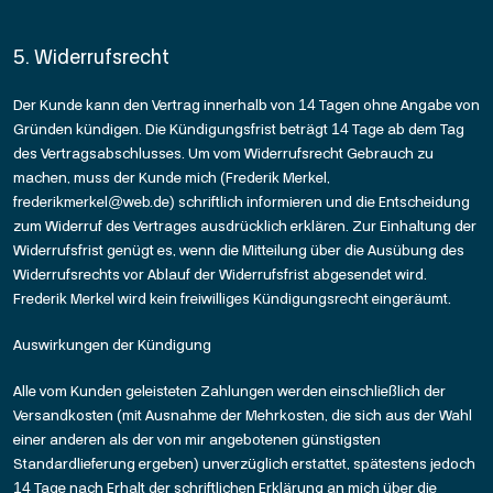
5. Widerrufsrecht
Der Kunde kann den Vertrag innerhalb von 14 Tagen ohne Angabe von
Gründen kündigen. Die Kündigungsfrist beträgt 14 Tage ab dem Tag
des Vertragsabschlusses. Um vom Widerrufsrecht Gebrauch zu
machen, muss der Kunde mich (Frederik Merkel,
frederikmerkel@web.de) schriftlich informieren und die Entscheidung
zum Widerruf des Vertrages ausdrücklich erklären. Zur Einhaltung der
Widerrufsfrist genügt es, wenn die Mitteilung über die Ausübung des
Widerrufsrechts vor Ablauf der Widerrufsfrist abgesendet wird.
Frederik Merkel wird kein freiwilliges Kündigungsrecht eingeräumt.
Auswirkungen der Kündigung
Alle vom Kunden geleisteten Zahlungen werden einschließlich der
Versandkosten (mit Ausnahme der Mehrkosten, die sich aus der Wahl
einer anderen als der von mir angebotenen günstigsten
Standardlieferung ergeben) unverzüglich erstattet, spätestens jedoch
14 Tage nach Erhalt der schriftlichen Erklärung an mich über die