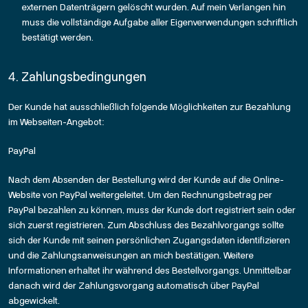
externen Datenträgern gelöscht wurden. Auf mein Verlangen hin
muss die vollständige Aufgabe aller Eigenverwendungen schriftlich
bestätigt werden.
4. Zahlungsbedingungen
Der Kunde hat ausschließlich folgende Möglichkeiten zur Bezahlung
im Webseiten-Angebot:
PayPal
Nach dem Absenden der Bestellung wird der Kunde auf die Online-
Website von PayPal weitergeleitet. Um den Rechnungsbetrag per
PayPal bezahlen zu können, muss der Kunde dort registriert sein oder
sich zuerst registrieren. Zum Abschluss des Bezahlvorgangs sollte
sich der Kunde mit seinen persönlichen Zugangsdaten identifizieren
und die Zahlungsanweisungen an mich bestätigen. Weitere
Informationen erhaltet ihr während des Bestellvorgangs. Unmittelbar
danach wird der Zahlungsvorgang automatisch über PayPal
abgewickelt.