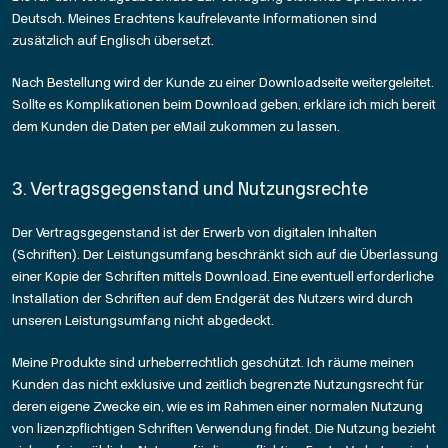
Deutsch. Meines Erachtens kaufrelevante Informationen sind
zusätzlich auf Englisch übersetzt.
Nach Bestellung wird der Kunde zu einer Downloadseite weitergeleitet.
Sollte es Komplikationen beim Download geben, erkläre ich mich bereit
dem Kunden die Daten per eMail zukommen zu lassen.
3. Vertragsgegenstand und Nutzungsrechte
Der Vertragsgegenstand ist der Erwerb von digitalen Inhalten
(Schriften). Der Leistungsumfang beschränkt sich auf die Überlassung
einer Kopie der Schriften mittels Download. Eine eventuell erforderliche
Installation der Schriften auf dem Endgerät des Nutzers wird durch
unseren Leistungsumfang nicht abgedeckt.
Meine Produkte sind urheberrechtlich geschützt. Ich räume meinen
Kunden das nicht exklusive und zeitlich begrenzte Nutzungsrecht für
deren eigene Zwecke ein, wie es im Rahmen einer normalen Nutzung
von lizenzpflichtigen Schriften Verwendung findet. Die Nutzung bezieht