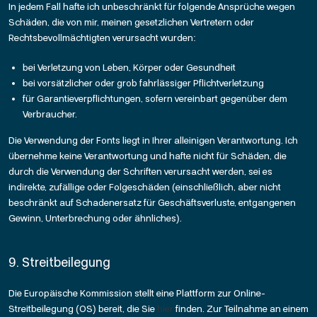
In jedem Fall hafte ich unbeschränkt für folgende Ansprüche wegen
Schäden, die von mir, meinen gesetzlichen Vertretern oder
Rechtsbevollmächtigten verursacht wurden:
bei Verletzung von Leben, Körper oder Gesundheit
bei vorsätzlicher oder grob fahrlässiger Pflichtverletzung
für Garantieverpflichtungen, sofern vereinbart gegenüber dem
Verbraucher.
Die Verwendung der Fonts liegt in Ihrer alleinigen Verantwortung. Ich
übernehme keine Verantwortung und hafte nicht für Schäden, die
durch die Verwendung der Schriften verursacht werden, sei es
indirekte, zufällige oder Folgeschäden (einschließlich, aber nicht
beschränkt auf Schadenersatz für Geschäftsverluste, entgangenen
Gewinn, Unterbrechung oder ähnliches).
9. Streitbeilegung
Die Europäische Kommission stellt eine Plattform zur Online-
Streitbeilegung (OS) bereit, die Sie
hier
finden. Zur Teilnahme an einem