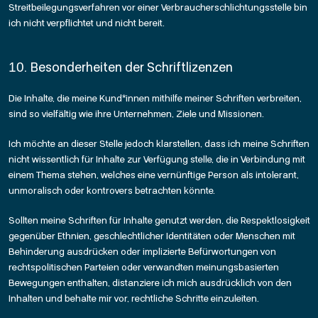
Streitbeilegungsverfahren vor einer Verbraucherschlichtungsstelle bin
ich nicht verpflichtet und nicht bereit.
10. Besonderheiten der Schriftlizenzen
Die Inhalte, die meine Kund*innen mithilfe meiner Schriften verbreiten,
sind so vielfältig wie ihre Unternehmen, Ziele und Missionen.
Ich möchte an dieser Stelle jedoch klarstellen, dass ich meine Schriften
nicht wissentlich für Inhalte zur Verfügung stelle, die in Verbindung mit
einem Thema stehen, welches eine vernünftige Person als intolerant,
unmoralisch oder kontrovers betrachten könnte.
Sollten meine Schriften für Inhalte genutzt werden, die Respektlosigkeit
gegenüber Ethnien, geschlechtlicher Identitäten oder Menschen mit
Behinderung ausdrücken oder implizierte Befürwortungen von
rechtspolitischen Parteien oder verwandten meinungsbasierten
Bewegungen enthalten, distanziere ich mich ausdrücklich von den
Inhalten und behalte mir vor, rechtliche Schritte einzuleiten.